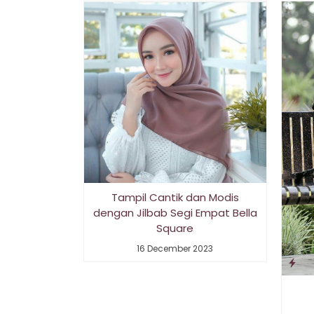
Tampil Cantik dan Modis
dengan Jilbab Segi Empat Bella
Square
16 December 2023