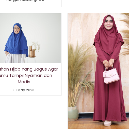
ahan Hijab Yang Bagus Agar
amu Tampil Nyaman dan
Modis
31 May 2023