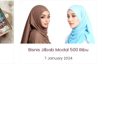
Bisnis Jilbab Modal 500 Ribu
7 January 2024