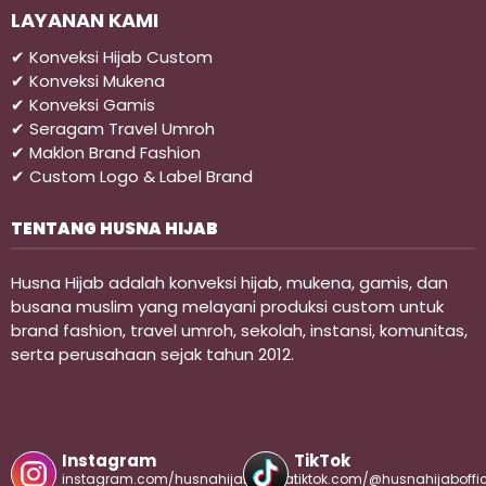
LAYANAN KAMI
✔ Konveksi Hijab Custom
✔ Konveksi Mukena
✔ Konveksi Gamis
✔ Seragam Travel Umroh
✔ Maklon Brand Fashion
✔ Custom Logo & Label Brand
TENTANG HUSNA HIJAB
Husna Hijab adalah konveksi hijab, mukena, gamis, dan
busana muslim yang melayani produksi custom untuk
brand fashion, travel umroh, sekolah, instansi, komunitas,
serta perusahaan sejak tahun 2012.
Instagram
TikTok
instagram.com/husnahijabofficial
tiktok.com/@husnahijaboffic