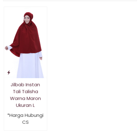
Jilbab Instan
Tali Talisha
Warna Maron
Ukuran L
*Harga Hubungi
CS