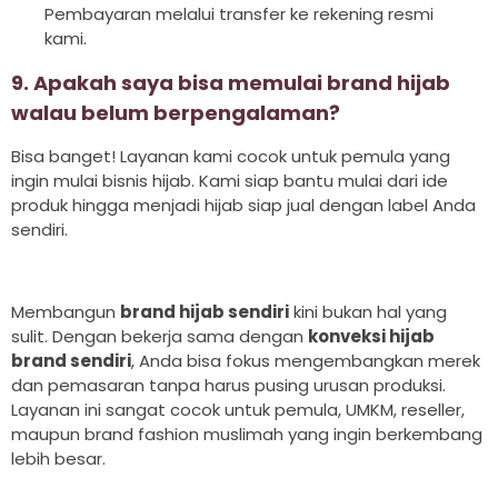
Pembayaran melalui transfer ke rekening resmi
kami.
9. Apakah saya bisa memulai brand hijab
walau belum berpengalaman?
Bisa banget! Layanan kami cocok untuk pemula yang
ingin mulai bisnis hijab. Kami siap bantu mulai dari ide
produk hingga menjadi hijab siap jual dengan label Anda
sendiri.
Membangun
brand hijab sendiri
kini bukan hal yang
sulit. Dengan bekerja sama dengan
konveksi hijab
brand sendiri
, Anda bisa fokus mengembangkan merek
dan pemasaran tanpa harus pusing urusan produksi.
Layanan ini sangat cocok untuk pemula, UMKM, reseller,
maupun brand fashion muslimah yang ingin berkembang
lebih besar.