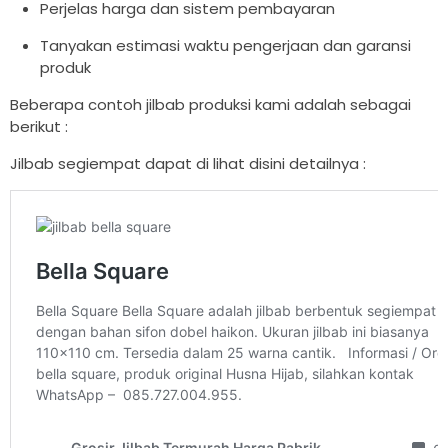
Perjelas harga dan sistem pembayaran
Tanyakan estimasi waktu pengerjaan dan garansi
produk
Beberapa contoh jilbab produksi kami adalah sebagai
berikut :
Jilbab segiempat dapat di lihat disini detailnya :