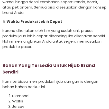
warna, hingga detail tambahan seperti renda, bordir,
atau pet antem. Semua bisa disesuaikan dengan konsep
brand Anda.
5.
Waktu Produksi Lebih Cepat
Karena dikerjakan oleh tim yang sudah ahli, proses
produksi jauh lebih cepat dibanding jika dikerjakan sendiri.
Hal ini memungkinkan Anda untuk segera memasarkan
produk ke pasar.
Bahan Yang Tersedia Untuk Hijab Brand
Sendiri
Kami terbiasa memproduksi hijab dan gamis dengan
bahan bahan berikut ini:
Diamond
Wolfis
Jersey