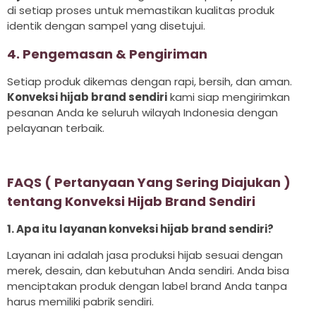
di setiap proses untuk memastikan kualitas produk
identik dengan sampel yang disetujui.
4. Pengemasan & Pengiriman
Setiap produk dikemas dengan rapi, bersih, dan aman.
Konveksi hijab brand sendiri
kami siap mengirimkan
pesanan Anda ke seluruh wilayah Indonesia dengan
pelayanan terbaik.
FAQS ( Pertanyaan Yang Sering Diajukan )
tentang Konveksi Hijab Brand Sendiri
1. Apa itu layanan konveksi hijab brand sendiri?
Layanan ini adalah jasa produksi hijab sesuai dengan
merek, desain, dan kebutuhan Anda sendiri. Anda bisa
menciptakan produk dengan label brand Anda tanpa
harus memiliki pabrik sendiri.