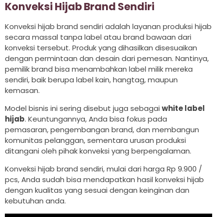
Konveksi Hijab Brand Sendiri
Konveksi hijab brand sendiri adalah layanan produksi hijab
secara massal tanpa label atau brand bawaan dari
konveksi tersebut. Produk yang dihasilkan disesuaikan
dengan permintaan dan desain dari pemesan. Nantinya,
pemilik brand bisa menambahkan label milik mereka
sendiri, baik berupa label kain, hangtag, maupun
kemasan.
Model bisnis ini sering disebut juga sebagai
white label
hijab
. Keuntungannya, Anda bisa fokus pada
pemasaran, pengembangan brand, dan membangun
komunitas pelanggan, sementara urusan produksi
ditangani oleh pihak konveksi yang berpengalaman.
Konveksi hijab brand sendiri, mulai dari harga Rp 9.900 /
pcs, Anda sudah bisa mendapatkan hasil konveksi hijab
dengan kualitas yang sesuai dengan keinginan dan
kebutuhan anda.