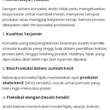
Dengan sistem konveksi, Anda tidak perlu mengeluarkan
biaya besar untuk membeli mesin, menyewa tempat
produksi, atau menggaji karyawan tetap. Semua proses
dikerjakan oleh tim konveksi profesional.
2.
Kualitas Terjamin
Konveksi yang berpengalaman biasanya sudah memiliki
standar kualitas yang tinggi, baik dalam pemilihan bahan,
proses jahit, hingga finishing produk. Hasilnya, hijab yang
diproduksi akan lebih rapi dan nyaman dipakai.
3.
Bisa Produksi dalam Jumlah Kecil
Beberapa konveksi hijab memberikan opsi
produksi
skala kecil
(MOQ rendah), cocok untuk pemula yang
baru ingin mencoba pasar.
4.
Fleksibel dengan Desain Sendiri
Anda bebas menentukan model hijab, ukuran, bahan,