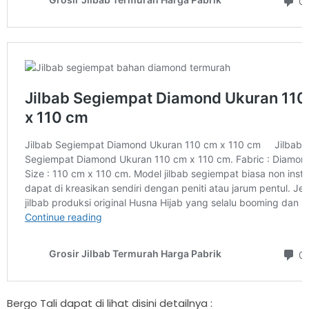
Bergo Tali dapat di lihat disini detailnya :