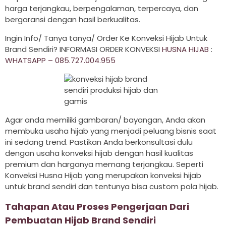
harga terjangkau, berpengalaman, terpercaya, dan
bergaransi dengan hasil berkualitas.
Ingin Info/ Tanya tanya/ Order Ke Konveksi Hijab Untuk
Brand Sendiri? INFORMASI ORDER KONVEKSI
HUSNA HIJAB
:
WHATSAPP – 085.727.004.955
Agar anda memiliki gambaran/ bayangan, Anda akan
membuka usaha hijab yang menjadi peluang bisnis saat
ini sedang trend. Pastikan Anda berkonsultasi dulu
dengan usaha konveksi hijab dengan hasil kualitas
premium dan harganya memang terjangkau. Seperti
Konveksi Husna Hijab yang merupakan konveksi hijab
untuk brand sendiri dan tentunya bisa custom pola hijab.
Tahapan Atau Proses Pengerjaan Dari
Pembuatan Hijab Brand Sendiri