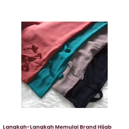
Langkah-Langkah Memulai Brand Hijab