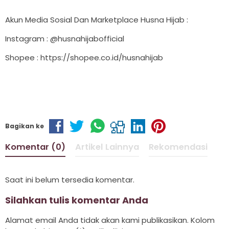
Akun Media Sosial Dan Marketplace Husna Hijab :
Instagram : @husnahijabofficial
Shopee : https://shopee.co.id/husnahijab
Bagikan ke
Komentar (0)
Artikel Lainnya
Rekomendasi
Saat ini belum tersedia komentar.
Silahkan tulis komentar Anda
Alamat email Anda tidak akan kami publikasikan. Kolom