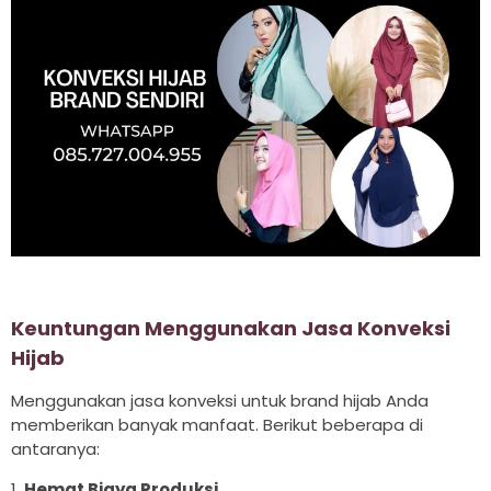
Keuntungan Menggunakan Jasa Konveksi
Hijab
Menggunakan jasa konveksi untuk brand hijab Anda
memberikan banyak manfaat. Berikut beberapa di
antaranya:
1.
Hemat Biaya Produksi