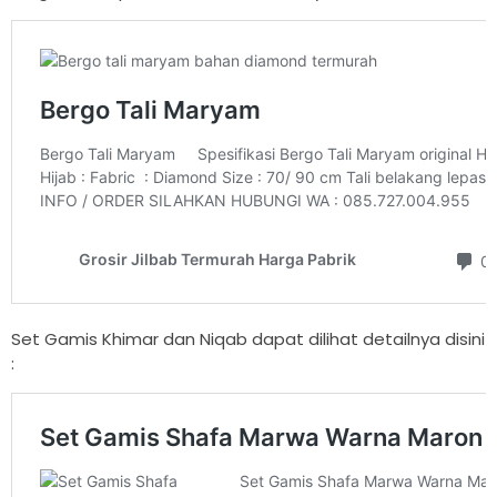
Set Gamis Khimar dan Niqab dapat dilihat detailnya disini
: