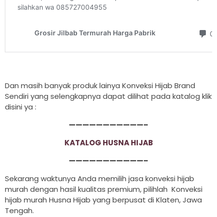
Dan masih banyak produk lainya Konveksi Hijab Brand
Sendiri yang selengkapnya dapat dilihat pada katalog klik
disini ya :
———————————–
KATALOG HUSNA HIJAB
———————————–
Sekarang waktunya Anda memilih jasa konveksi hijab
murah dengan hasil kualitas premium, pilihlah Konveksi
hijab murah Husna Hijab yang berpusat di Klaten, Jawa
Tengah.