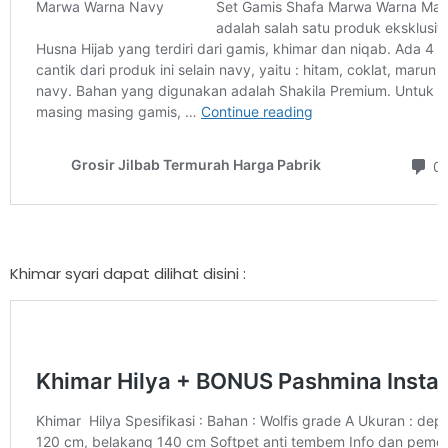
Khimar syari dapat dilihat disini :