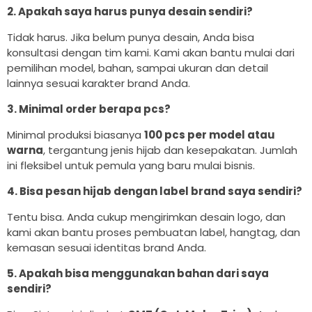
2. Apakah saya harus punya desain sendiri?
Tidak harus. Jika belum punya desain, Anda bisa
konsultasi dengan tim kami. Kami akan bantu mulai dari
pemilihan model, bahan, sampai ukuran dan detail
lainnya sesuai karakter brand Anda.
3. Minimal order berapa pcs?
Minimal produksi biasanya
100 pcs per model atau
warna
, tergantung jenis hijab dan kesepakatan. Jumlah
ini fleksibel untuk pemula yang baru mulai bisnis.
4. Bisa pesan hijab dengan label brand saya sendiri?
Tentu bisa. Anda cukup mengirimkan desain logo, dan
kami akan bantu proses pembuatan label, hangtag, dan
kemasan sesuai identitas brand Anda.
5. Apakah bisa menggunakan bahan dari saya
sendiri?