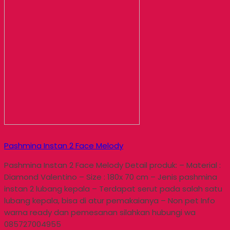
Pashmina Instan 2 Face Melody
Pashmina Instan 2 Face Melody Detail produk: – Material :
Diamond Valentino – Size : 180x 70 cm – Jenis pashmina
instan 2 lubang kepala – Terdapat serut pada salah satu
lubang kepala, bisa di atur pemakaianya – Non pet Info
warna ready dan pemesanan silahkan hubungi wa
085727004955