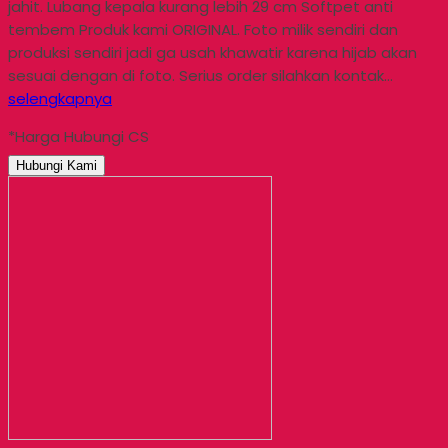
jahit. Lubang kepala kurang lebih 29 cm Softpet anti
tembem Produk kami ORIGINAL. Foto milik sendiri dan
produksi sendiri jadi ga usah khawatir karena hijab akan
sesuai dengan di foto. Serius order silahkan kontak…
selengkapnya
*Harga Hubungi CS
Hubungi Kami