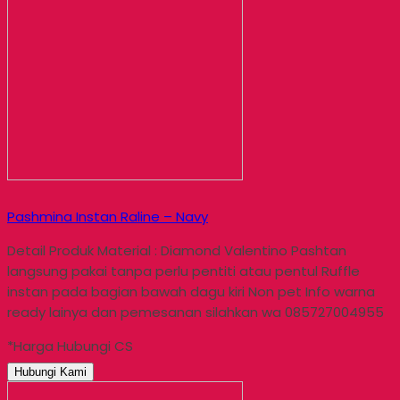
Pashmina Instan Raline – Navy
Detail Produk Material : Diamond Valentino Pashtan
langsung pakai tanpa perlu pentiti atau pentul Ruffle
instan pada bagian bawah dagu kiri Non pet Info warna
ready lainya dan pemesanan silahkan wa 085727004955
*Harga Hubungi CS
Hubungi Kami