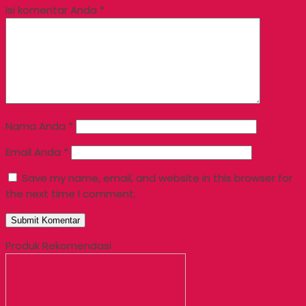
Isi komentar Anda
*
Nama Anda
*
Email Anda
*
Save my name, email, and website in this browser for
the next time I comment.
Produk Rekomendasi