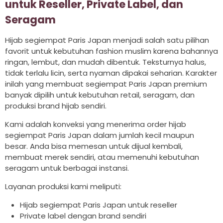
untuk Reseller, Private Label, dan
Seragam
Hijab segiempat Paris Japan menjadi salah satu pilihan
favorit untuk kebutuhan fashion muslim karena bahannya
ringan, lembut, dan mudah dibentuk. Teksturnya halus,
tidak terlalu licin, serta nyaman dipakai seharian. Karakter
inilah yang membuat segiempat Paris Japan premium
banyak dipilih untuk kebutuhan retail, seragam, dan
produksi brand hijab sendiri.
Kami adalah konveksi yang menerima order hijab
segiempat Paris Japan dalam jumlah kecil maupun
besar. Anda bisa memesan untuk dijual kembali,
membuat merek sendiri, atau memenuhi kebutuhan
seragam untuk berbagai instansi.
Layanan produksi kami meliputi:
Hijab segiempat Paris Japan untuk reseller
Private label dengan brand sendiri