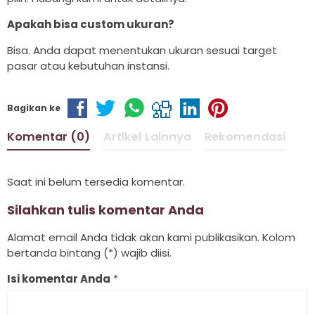
Apakah bisa custom ukuran?
Bisa. Anda dapat menentukan ukuran sesuai target
pasar atau kebutuhan instansi.
Bagikan ke
Komentar (0)
Artikel Lainnya
Rekomendasi
Saat ini belum tersedia komentar.
Silahkan tulis komentar Anda
Alamat email Anda tidak akan kami publikasikan. Kolom
bertanda bintang (*) wajib diisi.
Isi komentar Anda
*