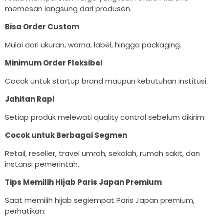
memesan langsung dari produsen.
Bisa Order Custom
Mulai dari ukuran, warna, label, hingga packaging.
Minimum Order Fleksibel
Cocok untuk startup brand maupun kebutuhan institusi.
Jahitan Rapi
Setiap produk melewati quality control sebelum dikirim.
Cocok untuk Berbagai Segmen
Retail, reseller, travel umroh, sekolah, rumah sakit, dan
instansi pemerintah.
Tips Memilih Hijab Paris Japan Premium
Saat memilih hijab segiempat Paris Japan premium,
perhatikan: