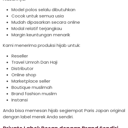
Model polos selalu dibutuhkan
Cocok untuk semua usia
Mudah dipasarkan secara online
Modal relatif terjangkau
Margin keuntungan menarik
Kami menerima produksi hijab untuk:
Reseller
Travel Umroh Dan Haji
Distributor
Online shop
Marketplace seller
Boutique muslimah
Brand fashion muslim
Instansi
Anda bisa memesan hijab segiempat Paris Japan original
dengan label merek Anda sendiri.