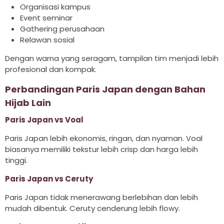
Organisasi kampus
Event seminar
Gathering perusahaan
Relawan sosial
Dengan warna yang seragam, tampilan tim menjadi lebih
profesional dan kompak.
Perbandingan Paris Japan dengan Bahan
Hijab Lain
Paris Japan vs Voal
Paris Japan lebih ekonomis, ringan, dan nyaman. Voal
biasanya memiliki tekstur lebih crisp dan harga lebih
tinggi.
Paris Japan vs Ceruty
Paris Japan tidak menerawang berlebihan dan lebih
mudah dibentuk. Ceruty cenderung lebih flowy.