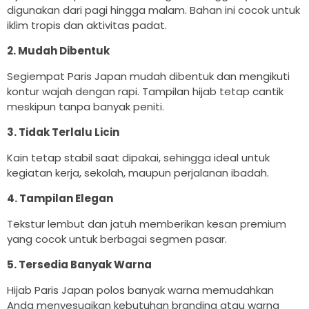
digunakan dari pagi hingga malam. Bahan ini cocok untuk
iklim tropis dan aktivitas padat.
2. Mudah Dibentuk
Segiempat Paris Japan mudah dibentuk dan mengikuti
kontur wajah dengan rapi. Tampilan hijab tetap cantik
meskipun tanpa banyak peniti.
3. Tidak Terlalu Licin
Kain tetap stabil saat dipakai, sehingga ideal untuk
kegiatan kerja, sekolah, maupun perjalanan ibadah.
4. Tampilan Elegan
Tekstur lembut dan jatuh memberikan kesan premium
yang cocok untuk berbagai segmen pasar.
5. Tersedia Banyak Warna
Hijab Paris Japan polos banyak warna memudahkan
Anda menyesuaikan kebutuhan branding atau warna