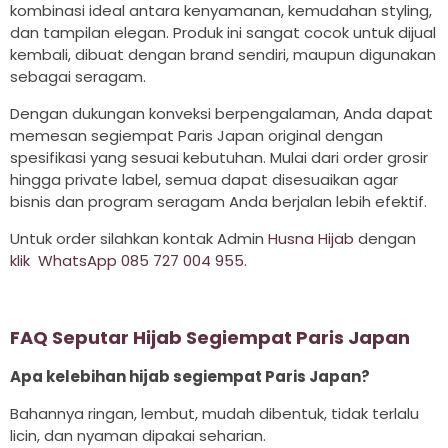
kombinasi ideal antara kenyamanan, kemudahan styling,
dan tampilan elegan. Produk ini sangat cocok untuk dijual
kembali, dibuat dengan brand sendiri, maupun digunakan
sebagai seragam.
Dengan dukungan konveksi berpengalaman, Anda dapat
memesan segiempat Paris Japan original dengan
spesifikasi yang sesuai kebutuhan. Mulai dari order grosir
hingga private label, semua dapat disesuaikan agar
bisnis dan program seragam Anda berjalan lebih efektif.
Untuk order silahkan kontak Admin
Husna Hijab
dengan
klik WhatsApp 085 727 004 955
.
FAQ Seputar Hijab Segiempat Paris Japan
Apa kelebihan hijab segiempat Paris Japan?
Bahannya ringan, lembut, mudah dibentuk, tidak terlalu
licin, dan nyaman dipakai seharian.