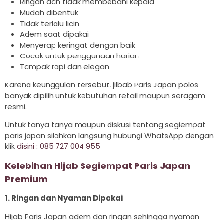
Ringan dan tidak membebani kepala
Mudah dibentuk
Tidak terlalu licin
Adem saat dipakai
Menyerap keringat dengan baik
Cocok untuk penggunaan harian
Tampak rapi dan elegan
Karena keunggulan tersebut, jilbab Paris Japan polos
banyak dipilih untuk kebutuhan retail maupun seragam
resmi.
Untuk tanya tanya maupun diskusi tentang segiempat
paris japan silahkan langsung hubungi WhatsApp dengan
klik
disini : 085 727 004 955
Kelebihan Hijab Segiempat Paris Japan
Premium
1. Ringan dan Nyaman Dipakai
Hijab Paris Japan adem dan ringan sehingga nyaman