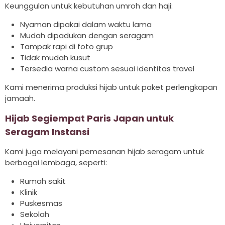
Keunggulan untuk kebutuhan umroh dan haji:
Nyaman dipakai dalam waktu lama
Mudah dipadukan dengan seragam
Tampak rapi di foto grup
Tidak mudah kusut
Tersedia warna custom sesuai identitas travel
Kami menerima produksi hijab untuk paket perlengkapan
jamaah.
Hijab Segiempat Paris Japan untuk
Seragam Instansi
Kami juga melayani pemesanan hijab seragam untuk
berbagai lembaga, seperti:
Rumah sakit
Klinik
Puskesmas
Sekolah