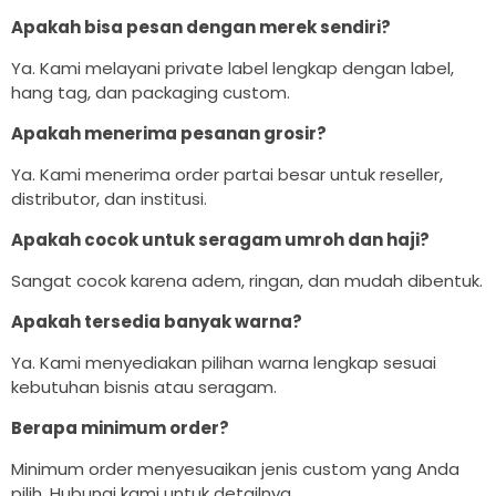
Apakah bisa pesan dengan merek sendiri?
Ya. Kami melayani private label lengkap dengan label,
hang tag, dan packaging custom.
Apakah menerima pesanan grosir?
Ya. Kami menerima order partai besar untuk reseller,
distributor, dan institusi.
Apakah cocok untuk seragam umroh dan haji?
Sangat cocok karena adem, ringan, dan mudah dibentuk.
Apakah tersedia banyak warna?
Ya. Kami menyediakan pilihan warna lengkap sesuai
kebutuhan bisnis atau seragam.
Berapa minimum order?
Minimum order menyesuaikan jenis custom yang Anda
pilih. Hubungi kami untuk detailnya.