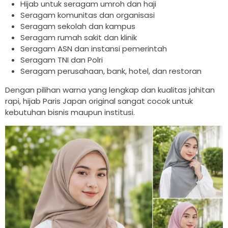
Hijab untuk seragam umroh dan haji
Seragam komunitas dan organisasi
Seragam sekolah dan kampus
Seragam rumah sakit dan klinik
Seragam ASN dan instansi pemerintah
Seragam TNI dan Polri
Seragam perusahaan, bank, hotel, dan restoran
Dengan pilihan warna yang lengkap dan kualitas jahitan
rapi, hijab Paris Japan original sangat cocok untuk
kebutuhan bisnis maupun institusi.