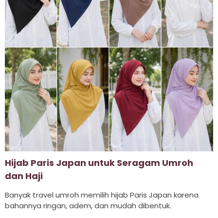
Hijab Paris Japan untuk Seragam Umroh
dan Haji
Banyak travel umroh memilih hijab Paris Japan karena
bahannya ringan, adem, dan mudah dibentuk.