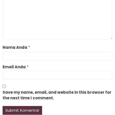
Nama Anda
*
Email Anda
*
Save my name, email, and website in this browser for
the next time I comment.