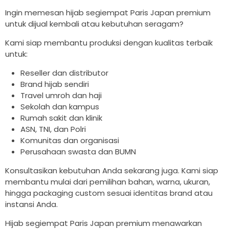
Ingin memesan hijab segiempat Paris Japan premium
untuk dijual kembali atau kebutuhan seragam?
Kami siap membantu produksi dengan kualitas terbaik
untuk:
Reseller dan distributor
Brand hijab sendiri
Travel umroh dan haji
Sekolah dan kampus
Rumah sakit dan klinik
ASN, TNI, dan Polri
Komunitas dan organisasi
Perusahaan swasta dan BUMN
Konsultasikan kebutuhan Anda sekarang juga. Kami siap
membantu mulai dari pemilihan bahan, warna, ukuran,
hingga packaging custom sesuai identitas brand atau
instansi Anda.
Hijab segiempat Paris Japan premium menawarkan