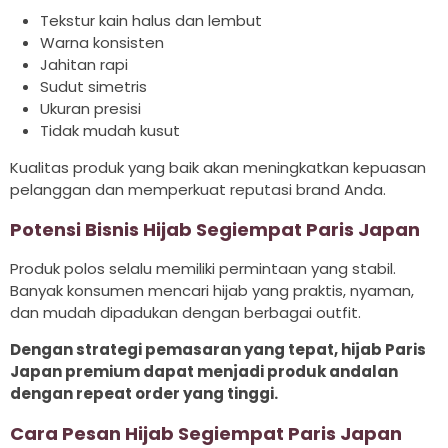
Tekstur kain halus dan lembut
Warna konsisten
Jahitan rapi
Sudut simetris
Ukuran presisi
Tidak mudah kusut
Kualitas produk yang baik akan meningkatkan kepuasan
pelanggan dan memperkuat reputasi brand Anda.
Potensi Bisnis Hijab Segiempat Paris Japan
Produk polos selalu memiliki permintaan yang stabil.
Banyak konsumen mencari hijab yang praktis, nyaman,
dan mudah dipadukan dengan berbagai outfit.
Dengan strategi pemasaran yang tepat, hijab Paris
Japan premium dapat menjadi produk andalan
dengan repeat order yang tinggi.
Cara Pesan Hijab Segiempat Paris Japan