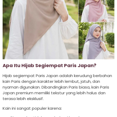
Apa Itu Hijab Segiempat Paris Japan?
Hijab segiempat Paris Japan adalah kerudung berbahan
kain Paris dengan karakter lebih lembut, jatuh, dan
nyaman digunakan. Dibandingkan Paris biasa, kain Paris
Japan premium memiliki tekstur yang lebih halus dan
terasa lebih eksklusif.
Kain ini sangat populer karena: