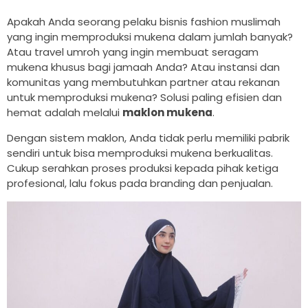
Apakah Anda seorang pelaku bisnis fashion muslimah
yang ingin memproduksi mukena dalam jumlah banyak?
Atau travel umroh yang ingin membuat seragam
mukena khusus bagi jamaah Anda? Atau instansi dan
komunitas yang membutuhkan partner atau rekanan
untuk memproduksi mukena? Solusi paling efisien dan
hemat adalah melalui
maklon mukena
.
Dengan sistem maklon, Anda tidak perlu memiliki pabrik
sendiri untuk bisa memproduksi mukena berkualitas.
Cukup serahkan proses produksi kepada pihak ketiga
profesional, lalu fokus pada branding dan penjualan.