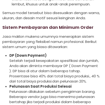
lembut, khusus untuk anak-anak perempuan.
Semua model tersebut bisa disesuaikan dengan warna,
ukuran, dan desain motif sesuai keinginan Anda.
Sistem Pembayaran dan Minimum Order
Jasa maklon mukena umumnya menerapkan sistem
pembayaran yang fleksibel namun profesional. Berikut
sistem umum yang biasa ditawarkan:
DP (Down Payment)
Setelah terjadi kesepakatan spesifikasi dan jumlah,
Anda akan diminta membayar DP ( Down Payment
). DP bisa di atur dalam beberapa tahap.
Prosentase bisa 40% dari total biaya produksi., 40 %
dari total biaya produksi.dan pelunasan 20%.
Pelunasan Saat Produksi Selesai
Pelunasan dilakukan sebelum pengiriman barang.
Beberapa vendor juga bisa menerima pelunasan
bertahap jika terjadi produksi dalam beberapa