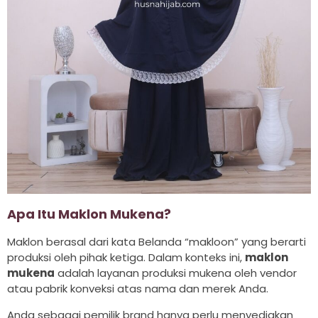
Apa Itu Maklon Mukena?
Maklon berasal dari kata Belanda “makloon” yang berarti
produksi oleh pihak ketiga. Dalam konteks ini,
maklon
mukena
adalah layanan produksi mukena oleh vendor
atau pabrik konveksi atas nama dan merek Anda.
Anda sebagai pemilik brand hanya perlu menyediakan