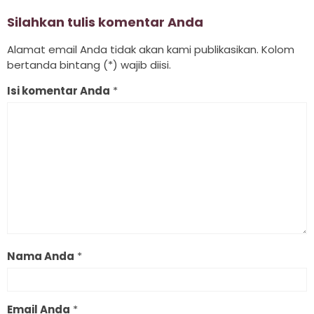
Silahkan tulis komentar Anda
Alamat email Anda tidak akan kami publikasikan. Kolom
bertanda bintang (*) wajib diisi.
Isi komentar Anda
*
Nama Anda
*
Email Anda
*