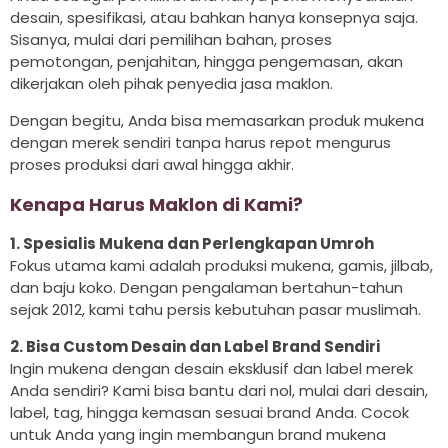
desain, spesifikasi, atau bahkan hanya konsepnya saja.
Sisanya, mulai dari pemilihan bahan, proses
pemotongan, penjahitan, hingga pengemasan, akan
dikerjakan oleh pihak penyedia jasa maklon.
Dengan begitu, Anda bisa memasarkan produk mukena
dengan merek sendiri tanpa harus repot mengurus
proses produksi dari awal hingga akhir.
Kenapa Harus Maklon di Kami?
1. Spesialis Mukena dan Perlengkapan Umroh
Fokus utama kami adalah produksi mukena, gamis, jilbab,
dan baju koko. Dengan pengalaman bertahun-tahun
sejak 2012, kami tahu persis kebutuhan pasar muslimah.
2. Bisa Custom Desain dan Label Brand Sendiri
Ingin mukena dengan desain eksklusif dan label merek
Anda sendiri? Kami bisa bantu dari nol, mulai dari desain,
label, tag, hingga kemasan sesuai brand Anda. Cocok
untuk Anda yang ingin membangun brand mukena