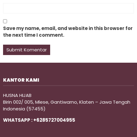
Save my name, email, and website in this browser for
the next time I comment.
KANTOR KAMI
HUSNA HIJAB
Birin 002/ 005, Mlese, Gantiwarno, Klaten – Jawa Tengah
Indonesia (57455)
WHATSAPP : +6285727004955