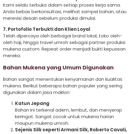
Kami selalu terbuka dalam setiap proses kerja sama.
Anda bebas berkonsultasi, melihat sampel bahan, atau
merevisi desain sebelum produksi dimulai.
7. Portofolio Terbukti dan Klien Loyal
Telah dipercaya oleh berbagai brand lokal, toko oleh-
oleh haji, hingga travel umroh sebagai partner produksi
mukena custom. Repeat order menjadi bukti kepuasan
mereka.
Bahan Mukena yang Umum Digunakan
Bahan sangat menentukan kenyamanan dan kualitas
mukena. Berikut beberapa bahan populer yang sering
digunakan dalam jasa maklon:
Katun Jepang
Bahan ini terkenal adem, lembut, dan menyerap
keringat. Sangat cocok untuk mukena harian
maupun mukena umroh.
Sejenis Silk seperti Armani Silk, Roberto Cavali,