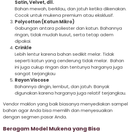
Satin, Velvet, dll.
Bahan mewah, berkilau, dan jatuh ketika dikenakan.
Cocok untuk mukena premium atau eksklusif.
Polycotton (Katun Mikro)
Gabungan antara poliester dan katun. Bahannya
ringan, tidak mudah kusut, serta tetap adem
dipakai.
Crinkle
Lebih lentur karena bahan sedikit melar. Tidak
seperti katun yang cenderung tidak melar. Bahan
ini juga cukup ringan dan tentunya harganya juga
sangat terjangkau
Rayon Viscose
Bahannya dingin, lembut, dan jatuh. Banyak
digunakan karena harganya juga relatif terjangkau.
Vendor maklon yang baik biasanya menyediakan sampel
bahan agar Anda bisa memilih dan menyesuaikan
dengan segmen pasar Anda.
Beragam Model Mukena yang Bisa