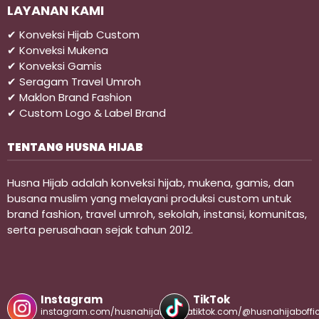
LAYANAN KAMI
✔ Konveksi Hijab Custom
✔ Konveksi Mukena
✔ Konveksi Gamis
✔ Seragam Travel Umroh
✔ Maklon Brand Fashion
✔ Custom Logo & Label Brand
TENTANG HUSNA HIJAB
Husna Hijab adalah konveksi hijab, mukena, gamis, dan
busana muslim yang melayani produksi custom untuk
brand fashion, travel umroh, sekolah, instansi, komunitas,
serta perusahaan sejak tahun 2012.
Instagram
TikTok
instagram.com/husnahijabofficial
tiktok.com/@husnahijaboffic