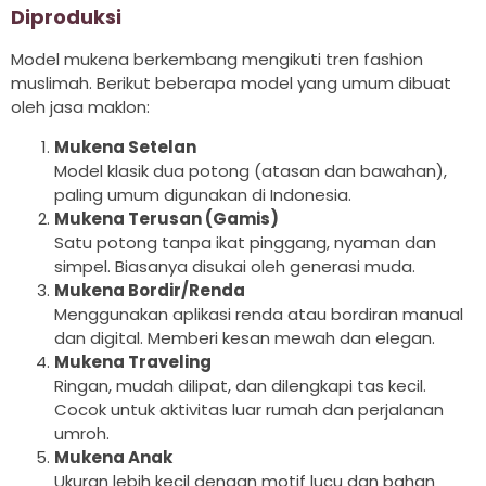
Diproduksi
Model mukena berkembang mengikuti tren fashion
muslimah. Berikut beberapa model yang umum dibuat
oleh jasa maklon:
Mukena Setelan
Model klasik dua potong (atasan dan bawahan),
paling umum digunakan di Indonesia.
Mukena Terusan (Gamis)
Satu potong tanpa ikat pinggang, nyaman dan
simpel. Biasanya disukai oleh generasi muda.
Mukena Bordir/Renda
Menggunakan aplikasi renda atau bordiran manual
dan digital. Memberi kesan mewah dan elegan.
Mukena Traveling
Ringan, mudah dilipat, dan dilengkapi tas kecil.
Cocok untuk aktivitas luar rumah dan perjalanan
umroh.
Mukena Anak
Ukuran lebih kecil dengan motif lucu dan bahan