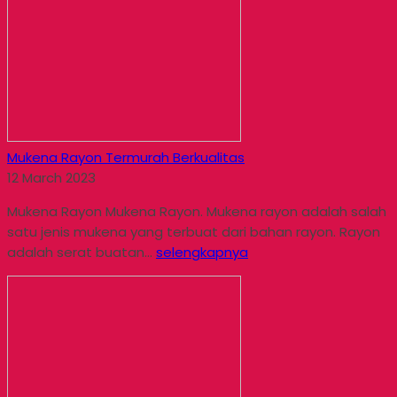
Mukena Rayon Termurah Berkualitas
12 March 2023
Mukena Rayon Mukena Rayon. Mukena rayon adalah salah
satu jenis mukena yang terbuat dari bahan rayon. Rayon
adalah serat buatan...
selengkapnya