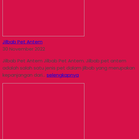
Jilbab Pet Antem
30 November 2022
Jilbab Pet Antem Jilbab Pet Antem. Jilbab pet antem
adalah salah satu jenis pet dalam jilbab yang merupakan
kepanjangan dari...
selengkapnya