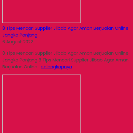
8 Tips Mencari Supplier Jilbab Agar Aman Berjualan Online
Jangka Panjang
6 August 2022
8 Tips Mencari Supplier Jilbab Agar Aman Berjualan Online
Jangka Panjang 8 Tips Mencari Supplier Jilbab Agar Aman
Berjualan Online...
selengkapnya