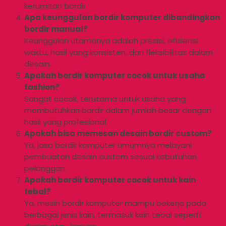
kerumitan bordir.
Apa keunggulan bordir komputer dibandingkan
bordir manual?
Keunggulan utamanya adalah presisi, efisiensi
waktu, hasil yang konsisten, dan fleksibilitas dalam
desain.
Apakah bordir komputer cocok untuk usaha
fashion?
Sangat cocok, terutama untuk usaha yang
membutuhkan bordir dalam jumlah besar dengan
hasil yang profesional.
Apakah bisa memesan desain bordir custom?
Ya, jasa bordir komputer umumnya melayani
pembuatan desain custom sesuai kebutuhan
pelanggan.
Apakah bordir komputer cocok untuk kain
tebal?
Ya, mesin bordir komputer mampu bekerja pada
berbagai jenis kain, termasuk kain tebal seperti