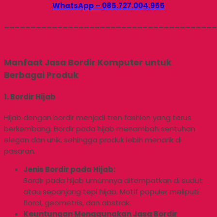
WhatsApp – 085.727.004.955
________________________________________
Manfaat Jasa Bordir Komputer untuk
Berbagai Produk
1. Bordir Hijab
Hijab dengan bordir menjadi tren fashion yang terus
berkembang. Bordir pada hijab menambah sentuhan
elegan dan unik, sehingga produk lebih menarik di
pasaran.
Jenis Bordir pada Hijab:
Bordir pada hijab umumnya ditempatkan di sudut
atau sepanjang tepi hijab. Motif populer meliputi
floral, geometris, dan abstrak.
Keuntungan Menggunakan Jasa Bordir