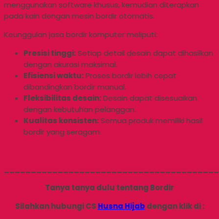
menggunakan software khusus, kemudian diterapkan
pada kain dengan mesin bordir otomatis.
Keunggulan jasa bordir komputer meliputi:
Presisi tinggi:
Setiap detail desain dapat dihasilkan
dengan akurasi maksimal.
Efisiensi waktu:
Proses bordir lebih cepat
dibandingkan bordir manual.
Fleksibilitas desain:
Desain dapat disesuaikan
dengan kebutuhan pelanggan.
Kualitas konsisten:
Semua produk memiliki hasil
bordir yang seragam.
________________________________________
Tanya tanya dulu tentang Bordir
Silahkan hubungi CS
Husna Hijab
dengan klik di :