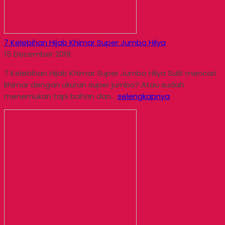
7 Kelebihan Hijab Khimar Super Jumbo Hilya
15 December 2018
7 Kelebihan Hijab Khimar Super Jumbo Hilya Sulit mencari
khimar dengan ukuran super jumbo? Atau sudah
menemukan tapi bahan dan...
selengkapnya