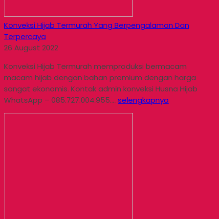
Konveksi Hijab Termurah Yang Berpengalaman Dan
Terpercaya
26 August 2022
Konveksi Hijab Termurah memproduksi bermacam
macam hijab dengan bahan premium dengan harga
sangat ekonomis. Kontak admin konveksi Husna Hijab
WhatsApp – 085.727.004.955....
selengkapnya