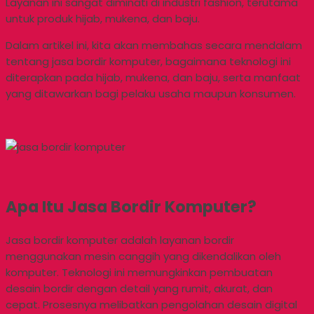
Layanan ini sangat diminati di industri fashion, terutama
untuk produk hijab, mukena, dan baju.
Dalam artikel ini, kita akan membahas secara mendalam
tentang jasa bordir komputer, bagaimana teknologi ini
diterapkan pada hijab, mukena, dan baju, serta manfaat
yang ditawarkan bagi pelaku usaha maupun konsumen.
Apa Itu Jasa Bordir Komputer?
Jasa bordir komputer adalah layanan bordir
menggunakan mesin canggih yang dikendalikan oleh
komputer. Teknologi ini memungkinkan pembuatan
desain bordir dengan detail yang rumit, akurat, dan
cepat. Prosesnya melibatkan pengolahan desain digital