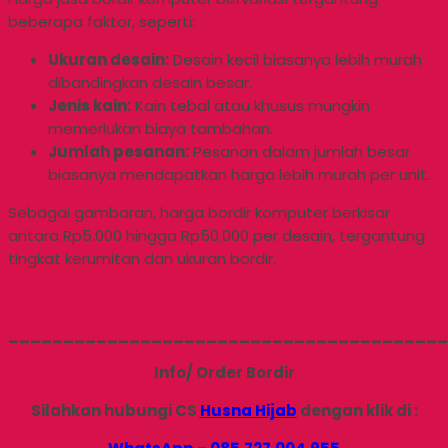
beberapa faktor, seperti:
Ukuran desain:
Desain kecil biasanya lebih murah
dibandingkan desain besar.
Jenis kain:
Kain tebal atau khusus mungkin
memerlukan biaya tambahan.
Jumlah pesanan:
Pesanan dalam jumlah besar
biasanya mendapatkan harga lebih murah per unit.
Sebagai gambaran, harga bordir komputer berkisar
antara Rp5.000 hingga Rp50.000 per desain, tergantung
tingkat kerumitan dan ukuran bordir.
________________________________________
Info/ Order Bordir
Silahkan hubungi CS
Husna Hijab
dengan klik di :