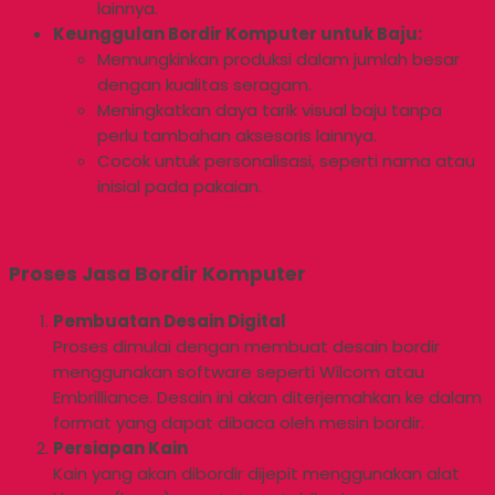
lainnya.
Keunggulan Bordir Komputer untuk Baju:
Memungkinkan produksi dalam jumlah besar
dengan kualitas seragam.
Meningkatkan daya tarik visual baju tanpa
perlu tambahan aksesoris lainnya.
Cocok untuk personalisasi, seperti nama atau
inisial pada pakaian.
Proses Jasa Bordir Komputer
Pembuatan Desain Digital
Proses dimulai dengan membuat desain bordir
menggunakan software seperti Wilcom atau
Embrilliance. Desain ini akan diterjemahkan ke dalam
format yang dapat dibaca oleh mesin bordir.
Persiapan Kain
Kain yang akan dibordir dijepit menggunakan alat