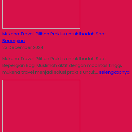
Mukena Travel: Pilihan Praktis untuk Ibadah Saat
Bepergian
23 December 2024
Mukena Travel: Pilihan Praktis untuk Ibadah Saat
Bepergian Bagi Muslimah aktif dengan mobilitas tinggi,
mukena travel menjadi solusi praktis untuk...
selengkapnya