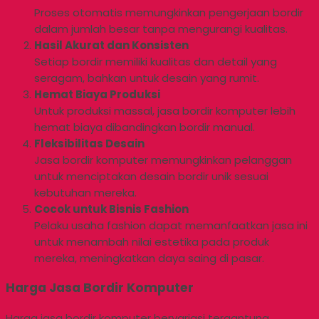
Proses otomatis memungkinkan pengerjaan bordir
dalam jumlah besar tanpa mengurangi kualitas.
Hasil Akurat dan Konsisten
Setiap bordir memiliki kualitas dan detail yang
seragam, bahkan untuk desain yang rumit.
Hemat Biaya Produksi
Untuk produksi massal, jasa bordir komputer lebih
hemat biaya dibandingkan bordir manual.
Fleksibilitas Desain
Jasa bordir komputer memungkinkan pelanggan
untuk menciptakan desain bordir unik sesuai
kebutuhan mereka.
Cocok untuk Bisnis Fashion
Pelaku usaha fashion dapat memanfaatkan jasa ini
untuk menambah nilai estetika pada produk
mereka, meningkatkan daya saing di pasar.
Harga Jasa Bordir Komputer
Harga jasa bordir komputer bervariasi tergantung