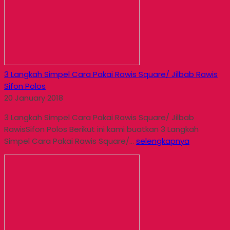
3 Langkah Simpel Cara Pakai Rawis Square/ Jilbab Rawis
Sifon Polos
20 January 2018
3 Langkah Simpel Cara Pakai Rawis Square/ Jilbab
RawisSifon Polos Berikut ini kami buatkan 3 Langkah
Simpel Cara Pakai Rawis Square/...
selengkapnya