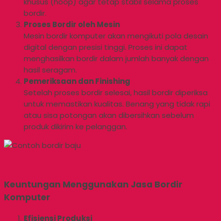
khusus (hoop) agar tetap stabil selama proses
bordir.
Proses Bordir oleh Mesin
Mesin bordir komputer akan mengikuti pola desain
digital dengan presisi tinggi. Proses ini dapat
menghasilkan bordir dalam jumlah banyak dengan
hasil seragam.
Pemeriksaan dan Finishing
Setelah proses bordir selesai, hasil bordir diperiksa
untuk memastikan kualitas. Benang yang tidak rapi
atau sisa potongan akan dibersihkan sebelum
produk dikirim ke pelanggan.
Keuntungan Menggunakan Jasa Bordir
Komputer
Efisiensi Produksi