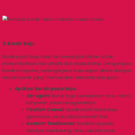
3. Bordir Baju
Bordir pada baju telah lama menjadi pilihan untuk
menambahkan nilai artistik dan eksklusivitas. Dengan jasa
bordir komputer, berbagai jenis baju dapat dihias dengan
desain bordir yang menonjolkan identitas dan gaya.
Aplikasi Bordir pada Baju:
Seragam:
Bordir logo perusahaan atau nama
karyawan pada seragam kerja.
Fashion Casual:
Bordir motif floral atau
geometris untuk pakaian sehari-hari.
Kostum Tradisional:
Bordir khas pada
kebaya, baju kurung, atau pakaian adat