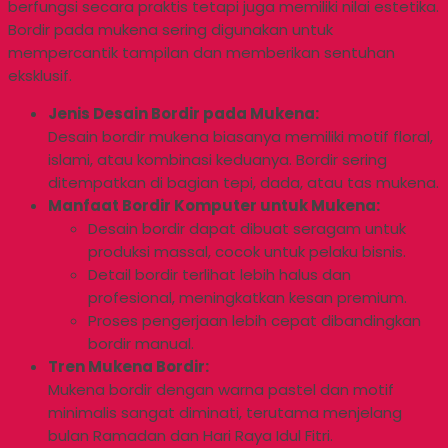
berfungsi secara praktis tetapi juga memiliki nilai estetika.
Bordir pada mukena sering digunakan untuk
mempercantik tampilan dan memberikan sentuhan
eksklusif.
Jenis Desain Bordir pada Mukena:
Desain bordir mukena biasanya memiliki motif floral,
islami, atau kombinasi keduanya. Bordir sering
ditempatkan di bagian tepi, dada, atau tas mukena.
Manfaat Bordir Komputer untuk Mukena:
Desain bordir dapat dibuat seragam untuk
produksi massal, cocok untuk pelaku bisnis.
Detail bordir terlihat lebih halus dan
profesional, meningkatkan kesan premium.
Proses pengerjaan lebih cepat dibandingkan
bordir manual.
Tren Mukena Bordir:
Mukena bordir dengan warna pastel dan motif
minimalis sangat diminati, terutama menjelang
bulan Ramadan dan Hari Raya Idul Fitri.