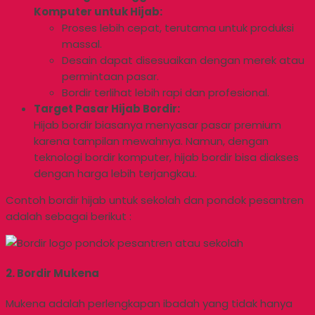
Komputer untuk Hijab:
Proses lebih cepat, terutama untuk produksi
massal.
Desain dapat disesuaikan dengan merek atau
permintaan pasar.
Bordir terlihat lebih rapi dan profesional.
Target Pasar Hijab Bordir:
Hijab bordir biasanya menyasar pasar premium
karena tampilan mewahnya. Namun, dengan
teknologi bordir komputer, hijab bordir bisa diakses
dengan harga lebih terjangkau.
Contoh bordir hijab untuk sekolah dan pondok pesantren
adalah sebagai berikut :
2. Bordir Mukena
Mukena adalah perlengkapan ibadah yang tidak hanya