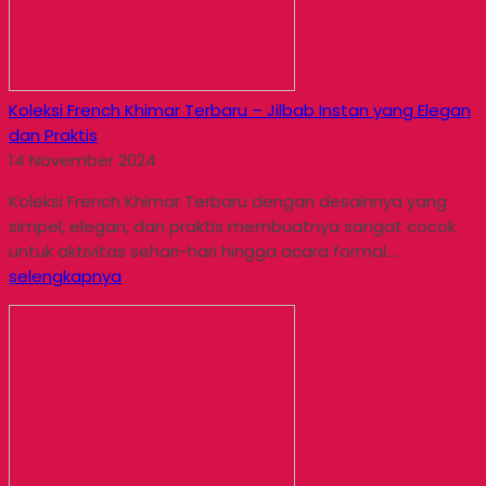
Koleksi French Khimar Terbaru – Jilbab Instan yang Elegan
dan Praktis
14 November 2024
Koleksi French Khimar Terbaru dengan desainnya yang
simpel, elegan, dan praktis membuatnya sangat cocok
untuk aktivitas sehari-hari hingga acara formal....
selengkapnya